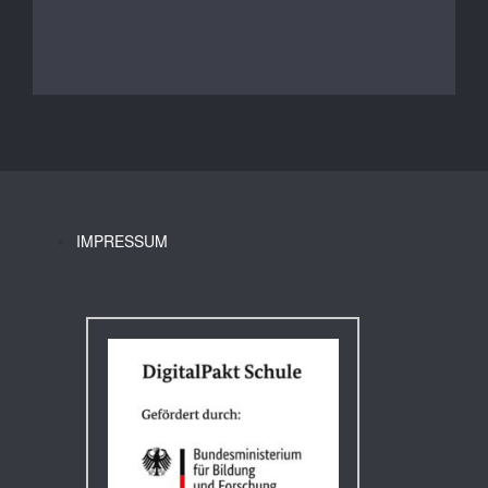
IMPRESSUM