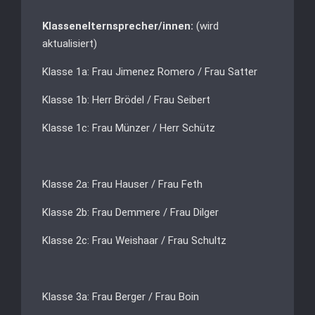
Klassenelternsprecher/innen:
(wird
aktualisiert)
Klasse 1a: Frau Jimenez Romero / Frau Satter
Klasse 1b: Herr Brödel / Frau Seibert
Klasse 1c: Frau Münzer / Herr Schütz
Klasse 2a: Frau Hauser / Frau Feth
Klasse 2b: Frau Demmere / Frau Dilger
Klasse 2c: Frau Weishaar / Frau Schultz
Klasse 3a: Frau Berger / Frau Boin