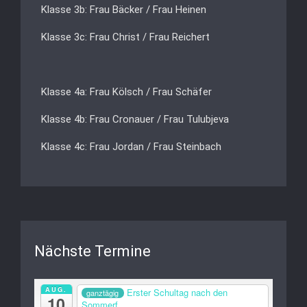
Klasse 3b: Frau Bäcker / Frau Heinen
Klasse 3c: Frau Christ / Frau Reichert
Klasse 4a: Frau Kölsch / Frau Schäfer
Klasse 4b: Frau Cronauer / Frau Tulubjeva
Klasse 4c: Frau Jordan / Frau Steinbach
Nächste Termine
AUG.
Erster Schultag nach den
ganztägig
10
Sommerf...