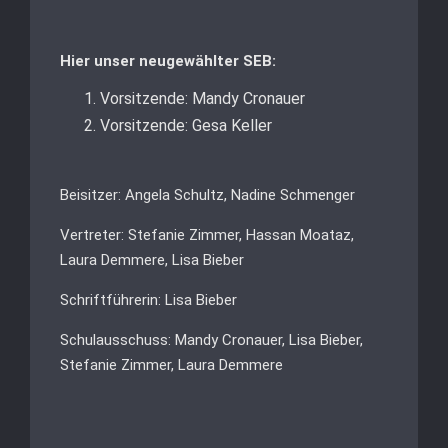
Hier unser neugewählter SEB:
Vorsitzende: Mandy Cronauer
Vorsitzende: Gesa Keller
Beisitzer: Angela Schultz, Nadine Schmenger
Vertreter: Stefanie Zimmer, Hassan Moataz,
Laura Demmere, Lisa Bieber
Schriftführerin: Lisa Bieber
Schulausschuss: Mandy Cronauer, Lisa Bieber,
Stefanie Zimmer, Laura Demmere