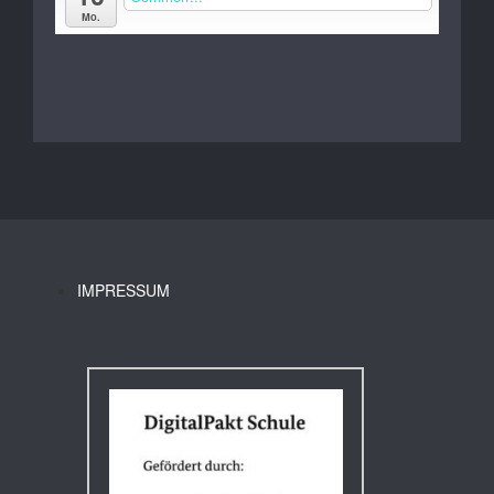
Mo.
IMPRESSUM