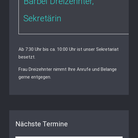
Bärbel Dreizehnter,
Sekretärin
Ab 7:30 Uhr bis ca. 10:00 Uhr ist unser Sekretariat
besetzt.
Frau Dreizehnter nimmt Ihre Anrufe und Belange
gerne entgegen.
Nächste Termine