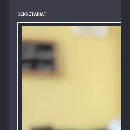
SEKRETARIAT