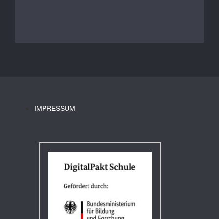
IMPRESSUM